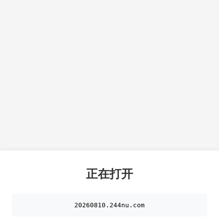
正在打开
20260810.244nu.com